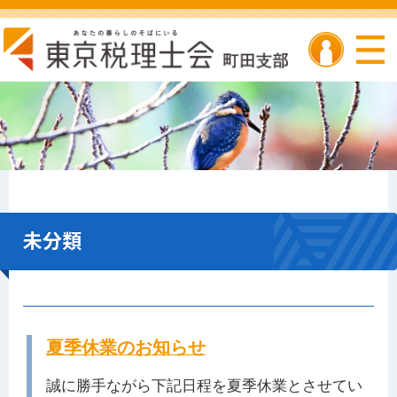
未分類
夏季休業のお知らせ
誠に勝手ながら下記日程を夏季休業とさせてい