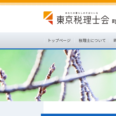
トップページ
税理士について