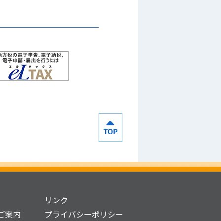
リンク
ご案内
プライバシーポリシー