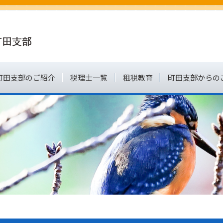
町田支部のご紹介
税理士一覧
租税教育
町田支部からの