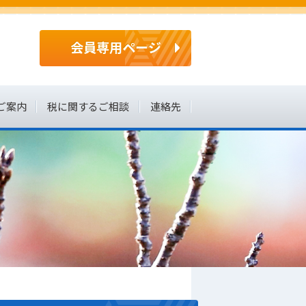
会員専用ページ
ご案内
税に関するご相談
連絡先