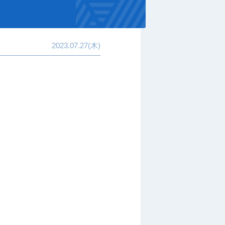
2023.07.27(木)