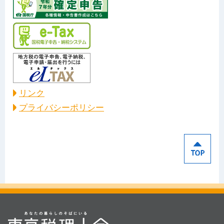
リンク
プライバシーポリシー