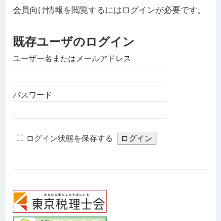
会員向け情報を閲覧するにはログインが必要です。
既存ユーザのログイン
ユーザー名またはメールアドレス
パスワード
ログイン状態を保存する