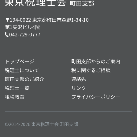
〒194-0022 東京都町田市森野1-34-10
第1矢沢ビル4階
042-729-0777
トップページ
町田支部からのご案内
税理士について
税に関するご相談
町田支部のご紹介
連絡先
税理士一覧
リンク
租税教育
プライバシーポリシー
©2014-2026 東京税理士会 町田支部