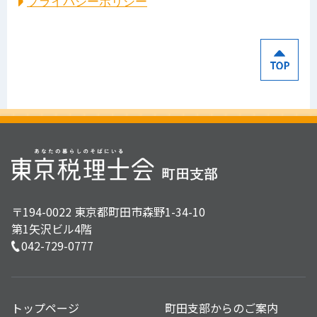
プライバシーポリシー
〒194-0022 東京都町田市森野1-34-10
第1矢沢ビル4階
042-729-0777
トップページ
町田支部からのご案内