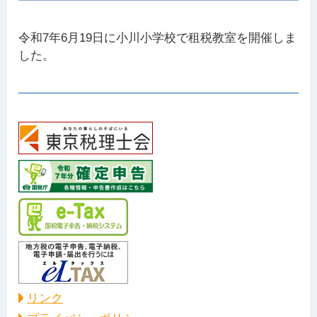
令和7年6月19日に小川小学校で租税教室を開催しま
した。
リンク