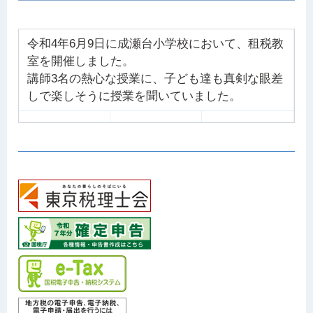
令和4年6月9日に成瀬台小学校において、租税教
室を開催しました。
講師3名の熱心な授業に、子ども達も真剣な眼差
しで楽しそうに授業を聞いていました。