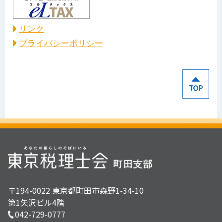
リンク
プライバシーポリシー
〒194-0022 東京都町田市森野1-34-10
第1矢沢ビル4階
042-729-0777