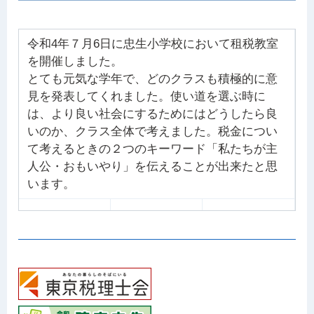
令和4年７月6日に忠生小学校において租税教室
を開催しました。
とても元気な学年で、どのクラスも積極的に意
見を発表してくれました。使い道を選ぶ時に
は、より良い社会にするためにはどうしたら良
いのか、クラス全体で考えました。税金につい
て考えるときの２つのキーワード「私たちが主
人公・おもいやり」を伝えることが出来たと思
います。