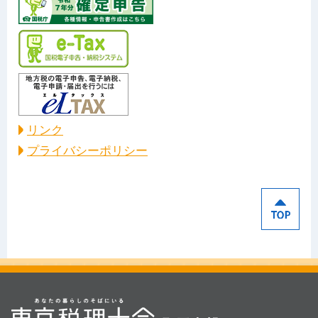
リンク
プライバシーポリシー