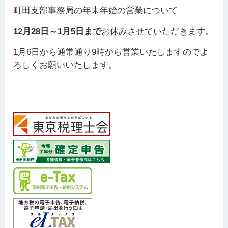
町田支部事務局の年末年始の営業について
12月28日～1月5日まで
お休みさせていただきます。
1月6日から通常通り9時から営業いたしますのでよ
ろしくお願いいたします。