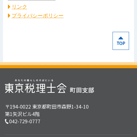
リンク
プライバシーポリシー
〒194-0022 東京都町田市森野1-34-10
第1矢沢ビル4階
042-729-0777