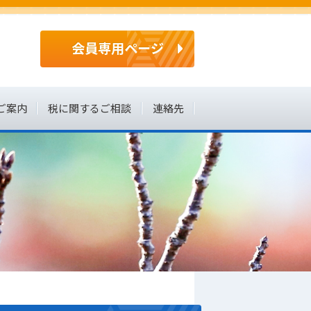
会員専用ページ
ご案内
税に関するご相談
連絡先