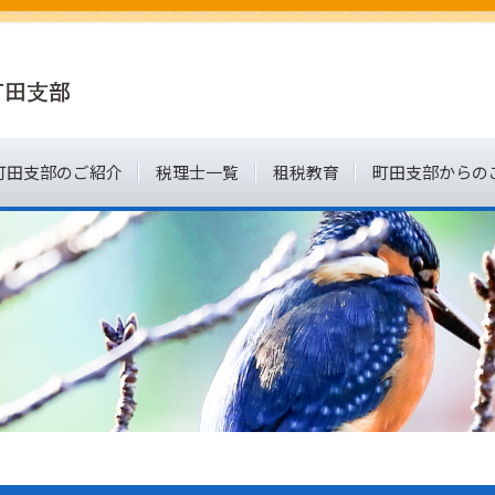
町田支部のご紹介
税理士一覧
租税教育
町田支部からの