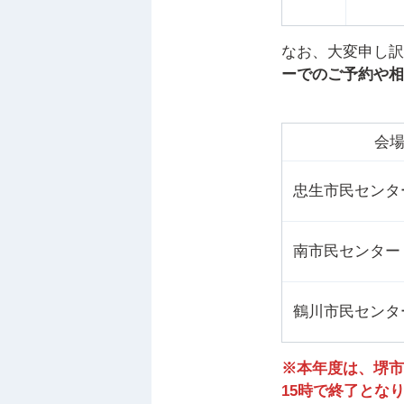
なお、大変申し訳
ーでのご予約や相
会
忠生市民センタ
南市民センター
鶴川市民センタ
※本年度は、堺市
15時で終了とな