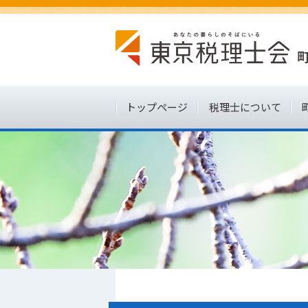
トップページ
税理士について