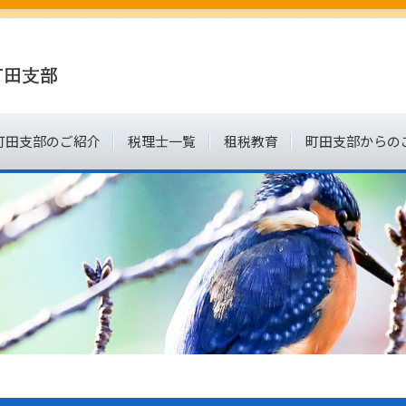
町田支部のご紹介
税理士一覧
租税教育
町田支部からの