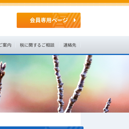
会員専用ページ
ご案内
税に関するご相談
連絡先