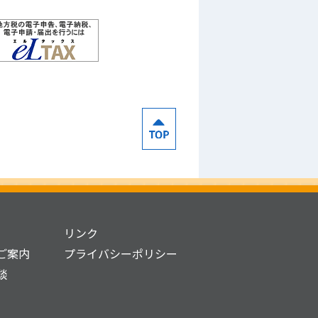
リンク
ご案内
プライバシーポリシー
談