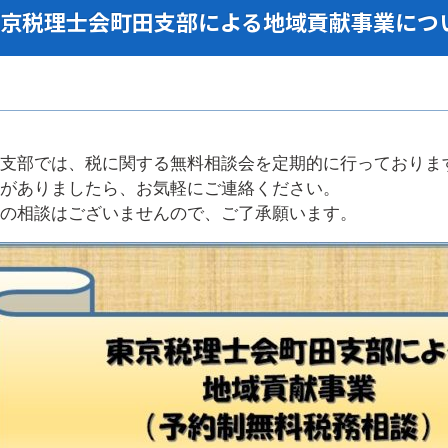
京税理士会町田支部による地域貢献事業につ
支部では、税に関する無料相談会を定期的に行っておりま
がありましたら、お気軽にご連絡ください。
の相談はございませんので、ご了承願います。