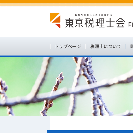
トップページ
税理士について